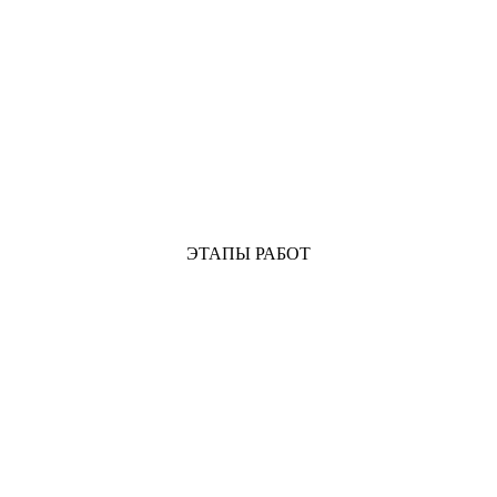
ЭТАПЫ РАБОТ