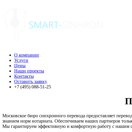
О компании
Услуги
Цены
Наши проекты
Контакты
Оставить заявку
+7 (495) 088-51-25
П
Московское бюро синхронного перевода предоставляет перевод
знанием норм нотариата. Обеспечиваем наших партнеров тольк
Мы гарантируем эффективную и комфортную работу с нашим 