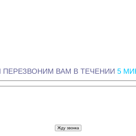
 ПЕРЕЗВОНИМ ВАМ В ТЕЧЕНИИ
5 МИ