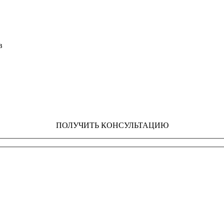
ПОЛУЧИТЬ КОНСУЛЬТАЦИЮ