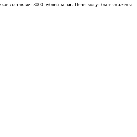
иков составляет 3000 рублей за час. Цены могут быть снижены