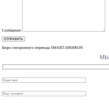
Сообщение
Бюро синхронного перевода SMART-SINHRON
МЫ