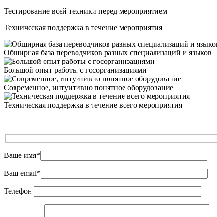
Тестирование всей техники перед мероприятием
Техническая поддержка в течение мероприятия
Обширная база переводчиков разных специализаций и языков
Большой опыт работы с госорганизациями
Современное, интуитивно понятное оборудование
Техническая поддержка в течение всего мероприятия
Ваше имя*
Ваш email*
Телефон