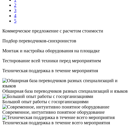
2
3
4
5
Коммерческое предложение с расчетом стоимости
Подбор переводчиков-синхронистов
Монтаж и настройка оборудования на площадке
Тестирование всей техники перед мероприятием
Техническая поддержка в течение мероприятия
Обширная база переводчиков разных специализаций и языков
Большой опыт работы с госорганизациями
Современное, интуитивно понятное оборудование
Техническая поддержка в течение всего мероприятия