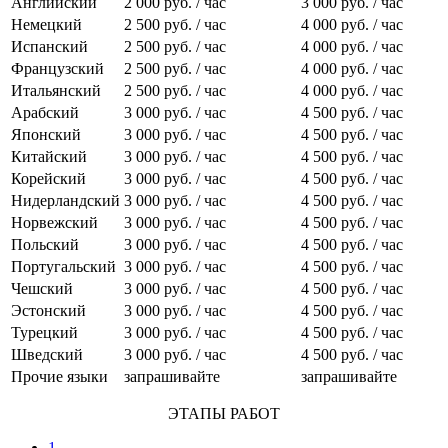
Английский
2 000 руб. / час
3 000 руб. / час
Немецкий
2 500 руб. / час
4 000 руб. / час
Испанский
2 500 руб. / час
4 000 руб. / час
Французский
2 500 руб. / час
4 000 руб. / час
Итальянский
2 500 руб. / час
4 000 руб. / час
Арабский
3 000 руб. / час
4 500 руб. / час
Японский
3 000 руб. / час
4 500 руб. / час
Китайский
3 000 руб. / час
4 500 руб. / час
Корейский
3 000 руб. / час
4 500 руб. / час
Нидерландский
3 000 руб. / час
4 500 руб. / час
Норвежский
3 000 руб. / час
4 500 руб. / час
Польский
3 000 руб. / час
4 500 руб. / час
Португальский
3 000 руб. / час
4 500 руб. / час
Чешский
3 000 руб. / час
4 500 руб. / час
Эстонский
3 000 руб. / час
4 500 руб. / час
Турецкий
3 000 руб. / час
4 500 руб. / час
Шведский
3 000 руб. / час
4 500 руб. / час
Прочие языки
запрашивайте
запрашивайте
ЭТАПЫ РАБОТ
1