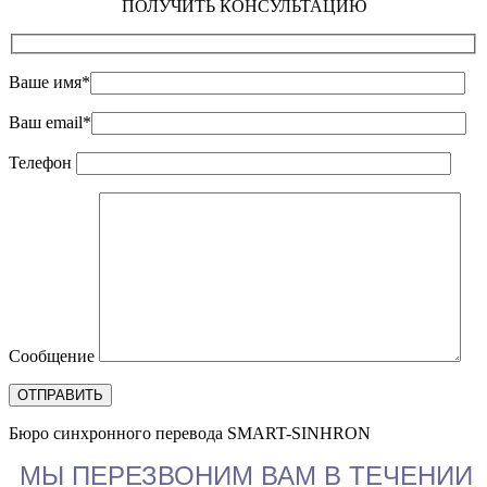
ПОЛУЧИТЬ КОНСУЛЬТАЦИЮ
Ваше имя*
Ваш email*
Телефон
Сообщение
Бюро синхронного перевода SMART-SINHRON
МЫ ПЕРЕЗВОНИМ ВАМ В ТЕЧЕНИИ