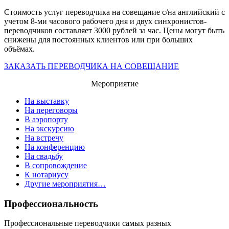
Стоимость услуг переводчика на совещание с/на английский с
учетом 8-ми часового рабочего дня и двух синхронистов-
переводчиков составляет 3000 рублей за час. Цены могут быть
снижены для постоянных клиентов или при больших
объёмах.
ЗАКАЗАТЬ ПЕРЕВОДЧИКА НА СОВЕЩАНИЕ
Мероприятие
На выставку
На переговоры
В аэропорту
На экскурсию
На встречу
На конференцию
На свадьбу
В сопровождение
К нотариусу
Другие мероприятия…
Профессиональность
Профессиональные переводчики самых разных