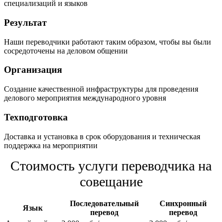
специализаций и языков
Результат
Наши переводчики работают таким образом, чтобы вы были
сосредоточены на деловом общении
Организация
Создание качественной инфраструктуры для проведения
делового мероприятия международного уровня
Техподготовка
Доставка и установка в срок оборудования и техническая
поддержка на мероприятии
Стоимость услуги переводчика на
совещание
Последовательный
Синхронный
Язык
перевод
перевод