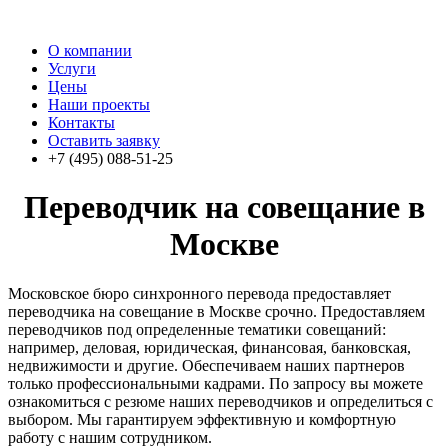
О компании
Услуги
Цены
Наши проекты
Контакты
Оставить заявку
+7 (495) 088-51-25
Переводчик на совещание в
Москве
Московское бюро синхронного перевода предоставляет
переводчика на совещание в Москве срочно. Предоставляем
переводчиков под определенные тематики совещаний:
например, деловая, юридическая, финансовая, банковская,
недвижимости и другие. Обеспечиваем наших партнеров
только профессиональными кадрами. По запросу вы можете
ознакомиться с резюме наших переводчиков и определиться с
выбором. Мы гарантируем эффективную и комфортную
работу с нашим сотрудником.